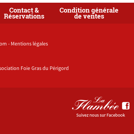
Contact &
Condition générale
Réservations
de ventes
com
-
Mentions légales
sociation Foie Gras du Périgord