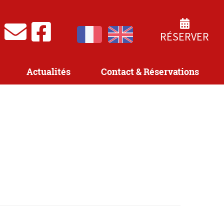
RÉSERVER
Actualités
Contact & Réservations